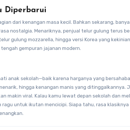
u Diperbarui
agian dari kenangan masa kecil. Bahkan sekarang, banya
asa nostalgia. Menariknya, penjual telur gulung terus be
 telur gulung mozzarella, hingga versi Korea yang kekinian
 di tengah gempuran jajanan modern.
hati anak sekolah—baik karena harganya yang bersahaba
menarik, hingga kenangan manis yang ditinggalkannya. J
kan makin viral. Kalau kamu lewat depan sekolah dan mel
 ragu untuk ikutan mencicipi. Siapa tahu, rasa klasiknya
enangkan.