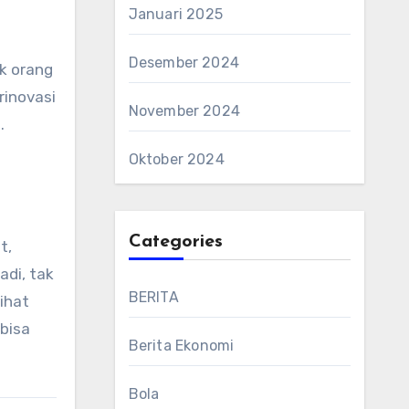
Januari 2025
Desember 2024
k orang
rinovasi
November 2024
.
Oktober 2024
Categories
t,
adi, tak
BERITA
ihat
 bisa
Berita Ekonomi
Bola