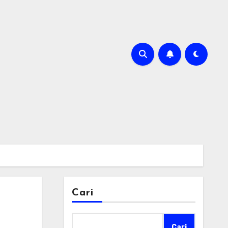
Cari
Cari