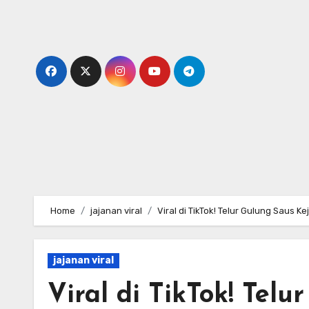
Skip
to
content
Home
jajanan viral
Viral di TikTok! Telur Gulung Saus K
jajanan viral
Viral di TikTok! Telu