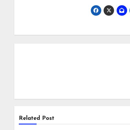
Related Post