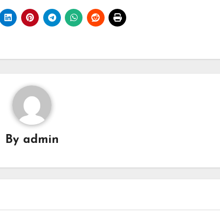
By
admin