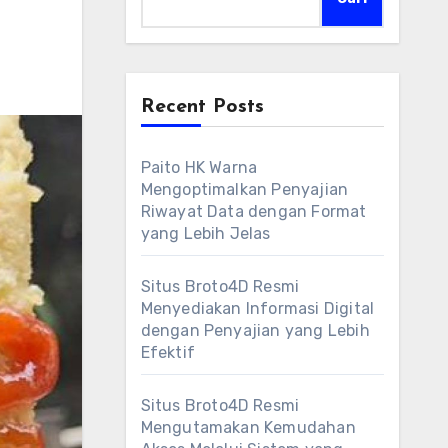
Recent Posts
Paito HK Warna
Mengoptimalkan Penyajian
Riwayat Data dengan Format
yang Lebih Jelas
Situs Broto4D Resmi
Menyediakan Informasi Digital
dengan Penyajian yang Lebih
Efektif
Situs Broto4D Resmi
Mengutamakan Kemudahan