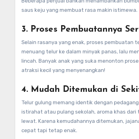
Beberapa penjual bahkan menambahkan bumbu ra
saus keju yang membuat rasa makin istimewa.
3. Proses Pembuatannya Ser
Selain rasanya yang enak, proses pembuatan telu
menuang telur ke dalam minyak panas, lalu m
lincah. Banyak anak yang suka menonton proses
atraksi kecil yang menyenangkan!
4. Mudah Ditemukan di Seki
Telur gulung memang identik dengan pedagang 
istirahat atau pulang sekolah, aroma khas dar
lewat. Karena kemudahannya ditemukan, jajanan
cepat tapi tetap enak.