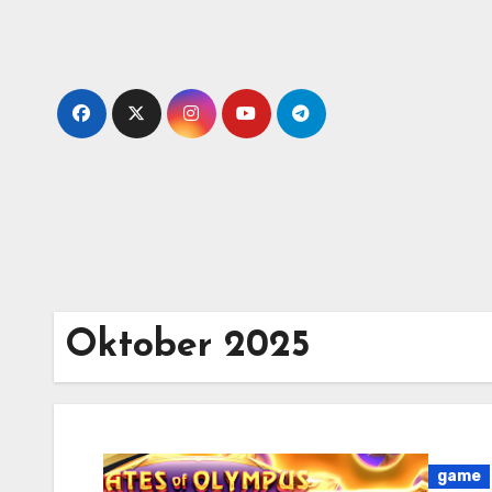
Skip
to
content
Oktober 2025
game