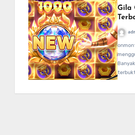
Gila
Terb
ad
onmonte.com – Fenomena slot bet 200 perak kembali
menggu
Banyak 
terbuk