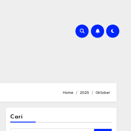
Home
2025
Oktober
Cari