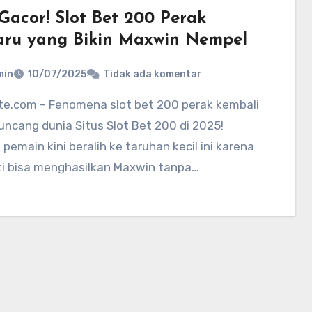
 Gacor! Slot Bet 200 Perak
aru yang Bikin Maxwin Nempel
min
10/07/2025
Tidak ada komentar
ncang dunia Situs Slot Bet 200 di 2025!
pemain kini beralih ke taruhan kecil ini karena
ti bisa menghasilkan Maxwin tanpa…