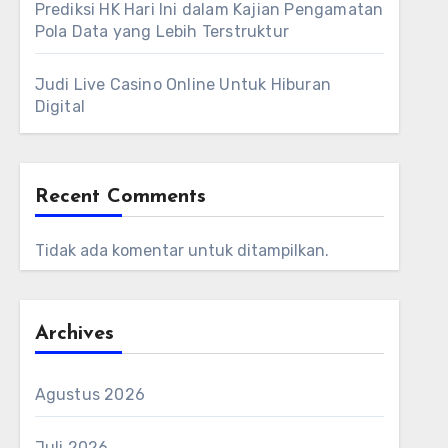
Prediksi HK Hari Ini dalam Kajian Pengamatan
Pola Data yang Lebih Terstruktur
Judi Live Casino Online Untuk Hiburan
Digital
Recent Comments
Tidak ada komentar untuk ditampilkan.
Archives
Agustus 2026
Juli 2026