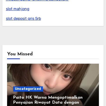
slot mahjong
slot deposit qris 5rb
You Missed
Uncategorized
Paito HK Warna Mengoptimalkan
Penyajian Riwayat Data dengan