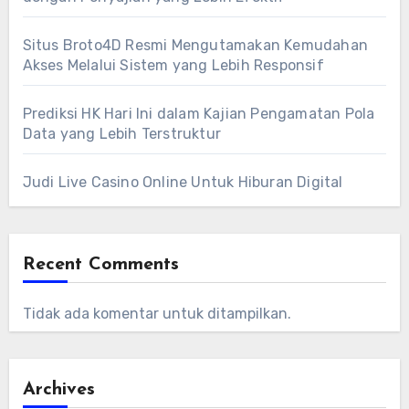
Situs Broto4D Resmi Mengutamakan Kemudahan
Akses Melalui Sistem yang Lebih Responsif
Prediksi HK Hari Ini dalam Kajian Pengamatan Pola
Data yang Lebih Terstruktur
Judi Live Casino Online Untuk Hiburan Digital
Recent Comments
Tidak ada komentar untuk ditampilkan.
Archives