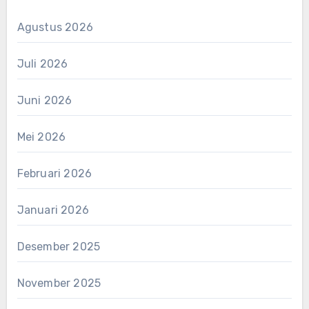
Agustus 2026
Juli 2026
Juni 2026
Mei 2026
Februari 2026
Januari 2026
Desember 2025
November 2025