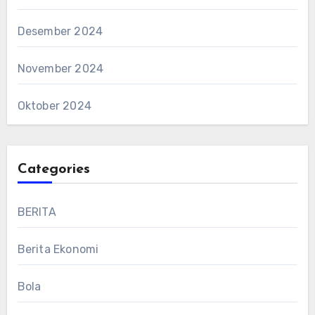
Desember 2024
November 2024
Oktober 2024
Categories
BERITA
Berita Ekonomi
Bola