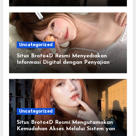
Format yang Lebih Jelas
Uncategorized
Situs Broto4D Resmi Menyediakan
Informasi Digital dengan Penyajian
yang Lebih Efektif
Uncategorized
Situs Broto4D Resmi Mengutamakan
Kemudahan Akses Melalui Sistem yang
Lebih Responsif