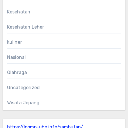
Kesehatan
Kesehatan Leher
kuliner
Nasional
Olahraga
Uncategorized
Wisata Jepang
https://lppmp-uho.info/sambutan/