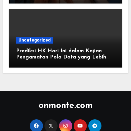
Uncategorized
Prediksi HK Hari Ini dalam Kajian
Pengamatan Pola Data yang Lebih
Terstruktur
onmonte.com