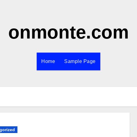
onmonte.com
Home
Sample Page
gorized