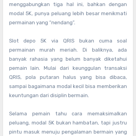
menggabungkan tiga hal ini, bahkan dengan
modal 5K, punya peluang lebih besar menikmati
permainan yang “nendang”.
Slot depo 5K via QRIS bukan cuma soal
permainan murah meriah. Di baliknya, ada
banyak rahasia yang belum banyak diketahui
pemain lain. Mulai dari keunggulan transaksi
QRIS, pola putaran halus yang bisa dibaca,
sampai bagaimana modal kecil bisa memberikan
keuntungan dari disiplin bermain.
Selama pemain tahu cara memaksimalkan
peluang, modal 5K bukan hambatan, tapi justru
pintu masuk menuju pengalaman bermain yang