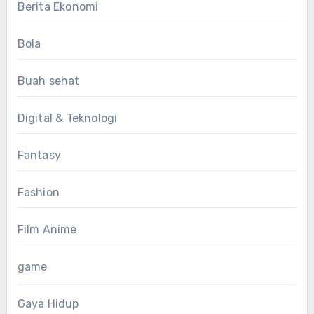
Berita Ekonomi
Bola
Buah sehat
Digital & Teknologi
Fantasy
Fashion
Film Anime
game
Gaya Hidup