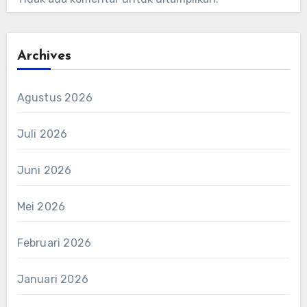
Archives
Agustus 2026
Juli 2026
Juni 2026
Mei 2026
Februari 2026
Januari 2026