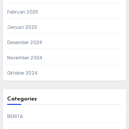
Februari 2025
Januari 2025
Desember 2024
November 2024
Oktober 2024
Categories
BERITA