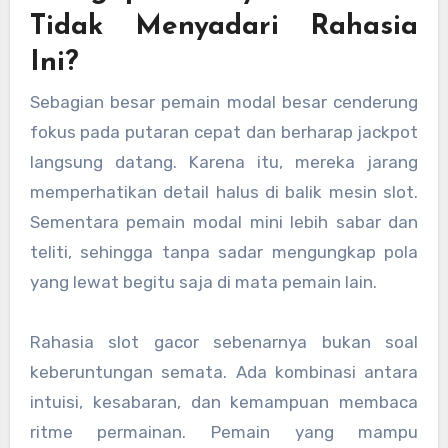
Tidak Menyadari Rahasia
Ini?
Sebagian besar pemain modal besar cenderung
fokus pada putaran cepat dan berharap jackpot
langsung datang. Karena itu, mereka jarang
memperhatikan detail halus di balik mesin slot.
Sementara pemain modal mini lebih sabar dan
teliti, sehingga tanpa sadar mengungkap pola
yang lewat begitu saja di mata pemain lain.
Rahasia slot gacor sebenarnya bukan soal
keberuntungan semata. Ada kombinasi antara
intuisi, kesabaran, dan kemampuan membaca
ritme permainan. Pemain yang mampu