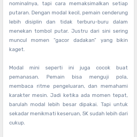
nominalnya, tapi cara memaksimalkan setiap
putaran. Dengan modal kecil, pemain cenderung
lebih disiplin dan tidak terburu-buru dalam
menekan tombol putar. Justru dari sini sering
muncul momen “gacor dadakan” yang bikin
kaget.
Modal mini seperti ini juga cocok buat
pemanasan. Pemain bisa menguji pola,
membaca ritme pengeluaran, dan memahami
karakter mesin. Jadi ketika ada momen tepat,
barulah modal lebih besar dipakai. Tapi untuk
sekadar menikmati keseruan, 5K sudah lebih dari
cukup.