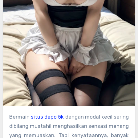
Bermain
situs depo 5k
dengan modal kecil sering
dibilang mustahil menghasilkan sensasi menang
yang memuaskan. Tapi kenyataannya, banyak