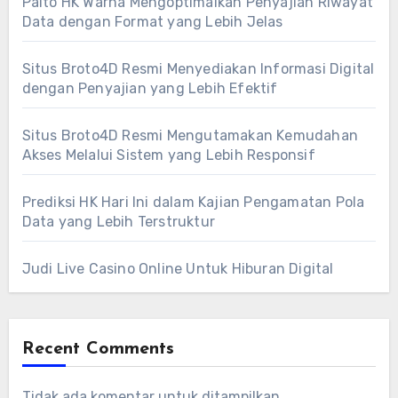
Paito HK Warna Mengoptimalkan Penyajian Riwayat
Data dengan Format yang Lebih Jelas
Situs Broto4D Resmi Menyediakan Informasi Digital
dengan Penyajian yang Lebih Efektif
Situs Broto4D Resmi Mengutamakan Kemudahan
Akses Melalui Sistem yang Lebih Responsif
Prediksi HK Hari Ini dalam Kajian Pengamatan Pola
Data yang Lebih Terstruktur
Judi Live Casino Online Untuk Hiburan Digital
Recent Comments
Tidak ada komentar untuk ditampilkan.