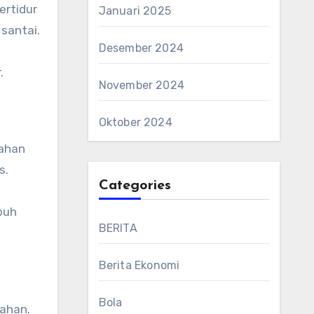
ertidur
Januari 2025
 santai.
Desember 2024
.
November 2024
Oktober 2024
tahan
s.
Categories
buh
BERITA
Berita Ekonomi
Bola
bahan.