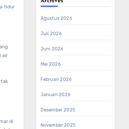
Archives
a tidur
Agustus 2026
Juli 2026
yang
Juni 2026
 air
Mei 2026
Februari 2026
otak
Januari 2026
Desember 2025
mar di
November 2025