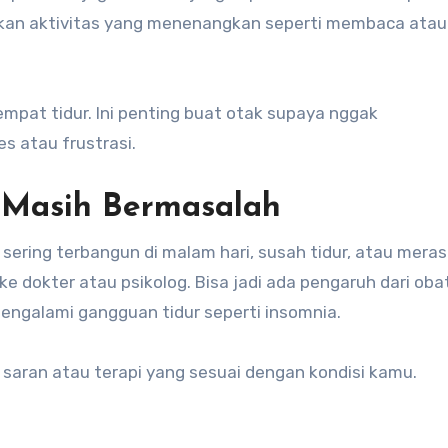
akukan aktivitas yang menenangkan seperti membaca atau
empat tidur. Ini penting buat otak supaya nggak
s atau frustrasi.
r Masih Bermasalah
ering terbangun di malam hari, susah tidur, atau meras
 ke dokter atau psikolog. Bisa jadi ada pengaruh dari oba
ngalami gangguan tidur seperti insomnia.
saran atau terapi yang sesuai dengan kondisi kamu.