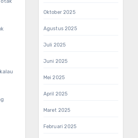
 otak
Oktober 2025
uk
Agustus 2025
Juli 2025
Juni 2025
 kalau
Mei 2025
April 2025
ng
Maret 2025
Februari 2025