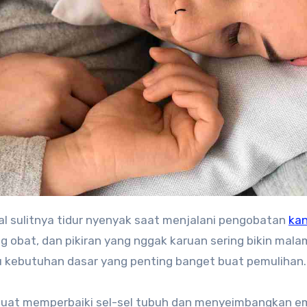
al sulitnya tidur nyenyak saat menjalani pengobatan
kan
g obat, dan pikiran yang nggak karuan sering bikin mala
tu kebutuhan dasar yang penting banget buat pemulihan.
ga buat memperbaiki sel-sel tubuh dan menyeimbangkan e