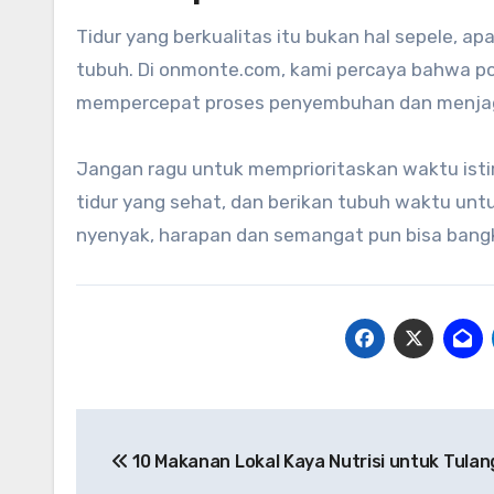
Tidur yang berkualitas itu bukan hal sepele, a
tubuh. Di onmonte.com, kami percaya bahwa pola
mempercepat proses penyembuhan dan menja
Jangan ragu untuk memprioritaskan waktu ist
tidur yang sehat, dan berikan tubuh waktu untu
nyenyak, harapan dan semangat pun bisa bangkit
Navigasi
10 Makanan Lokal Kaya Nutrisi untuk Tula
pos