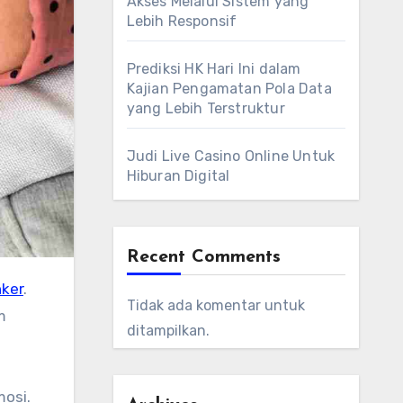
Akses Melalui Sistem yang
Lebih Responsif
Prediksi HK Hari Ini dalam
Kajian Pengamatan Pola Data
yang Lebih Terstruktur
Judi Live Casino Online Untuk
Hiburan Digital
Recent Comments
ker
.
Tidak ada komentar untuk
m
ditampilkan.
mosi.