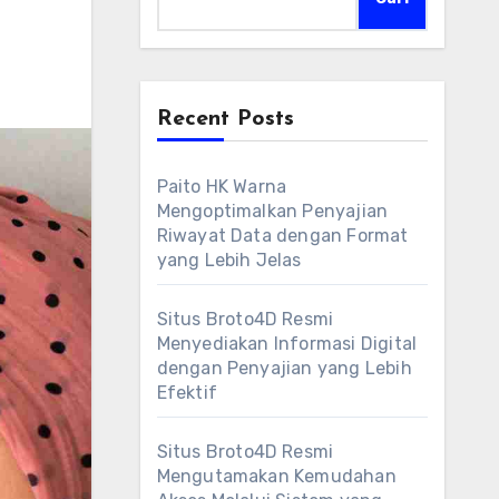
Recent Posts
Paito HK Warna
Mengoptimalkan Penyajian
Riwayat Data dengan Format
yang Lebih Jelas
Situs Broto4D Resmi
Menyediakan Informasi Digital
dengan Penyajian yang Lebih
Efektif
Situs Broto4D Resmi
Mengutamakan Kemudahan