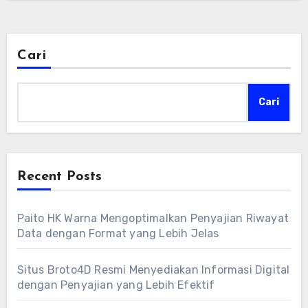
Cari
Cari
Recent Posts
Paito HK Warna Mengoptimalkan Penyajian Riwayat
Data dengan Format yang Lebih Jelas
Situs Broto4D Resmi Menyediakan Informasi Digital
dengan Penyajian yang Lebih Efektif