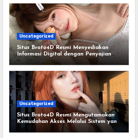
Uncategorized
Situs Broto4D Resmi Menyediakan
Informasi Digital dengan Penyajian
yang Lebih Efektif
Uncategorized
Situs Broto4D Resmi Mengutamakan
Kemudahan Akses Melalui Sistem yang
Lebih Responsif