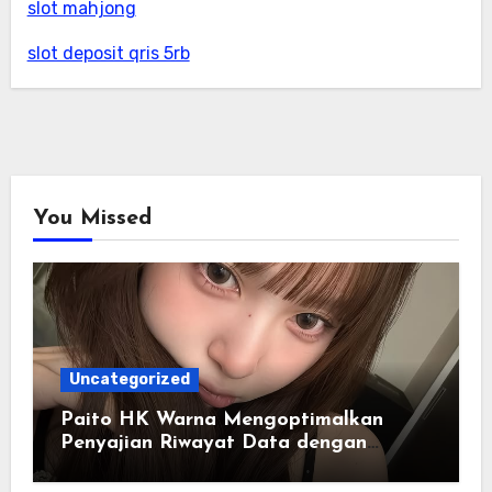
slot mahjong
slot deposit qris 5rb
You Missed
Uncategorized
Paito HK Warna Mengoptimalkan
Penyajian Riwayat Data dengan
Format yang Lebih Jelas