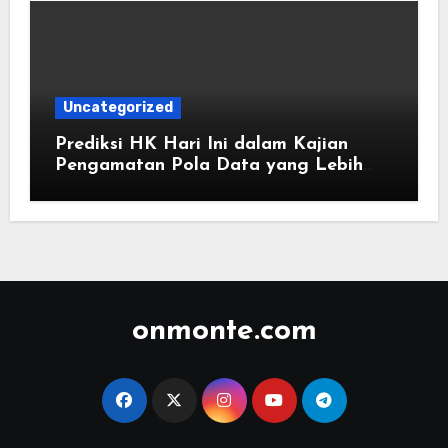
Uncategorized
Prediksi HK Hari Ini dalam Kajian
Pengamatan Pola Data yang Lebih
Terstruktur
onmonte.com