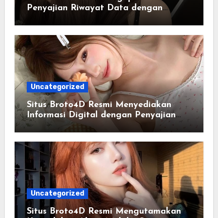
Penyajian Riwayat Data dengan
Format yang Lebih Jelas
Uncategorized
Situs Broto4D Resmi Menyediakan
Informasi Digital dengan Penyajian
yang Lebih Efektif
Uncategorized
Situs Broto4D Resmi Mengutamakan