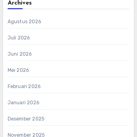
Archives
Agustus 2026
Juli 2026
Juni 2026
Mei 2026
Februari 2026
Januari 2026
Desember 2025
November 2025