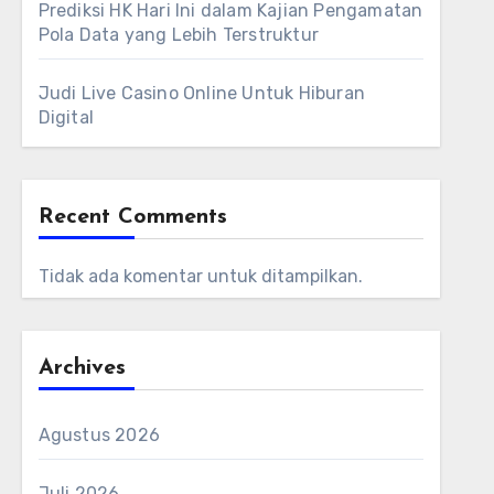
Prediksi HK Hari Ini dalam Kajian Pengamatan
Pola Data yang Lebih Terstruktur
Judi Live Casino Online Untuk Hiburan
Digital
Recent Comments
Tidak ada komentar untuk ditampilkan.
Archives
Agustus 2026
Juli 2026