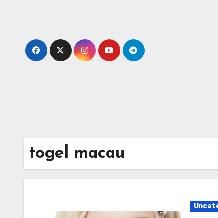
Skip
to
content
togel macau
Uncat