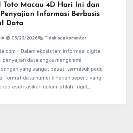
l Toto Macau 4D Hari Ini dan
 Penyajian Informasi Berbasis
al Data
min
05/23/2026
Tidak ada komentar
i, penyajian data angka mengalami
bangan yang sangat pesat, termasuk pada
i format data numerik harian seperti yang
direpresentasikan dalam istilah Togel…