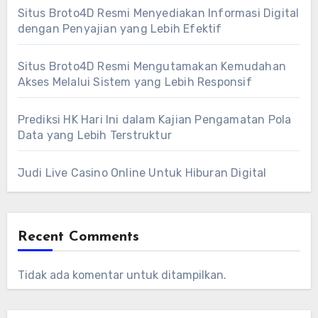
Situs Broto4D Resmi Menyediakan Informasi Digital
dengan Penyajian yang Lebih Efektif
Situs Broto4D Resmi Mengutamakan Kemudahan
Akses Melalui Sistem yang Lebih Responsif
Prediksi HK Hari Ini dalam Kajian Pengamatan Pola
Data yang Lebih Terstruktur
Judi Live Casino Online Untuk Hiburan Digital
Recent Comments
Tidak ada komentar untuk ditampilkan.