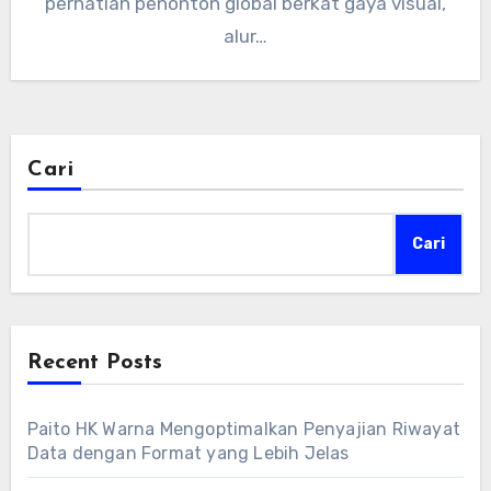
perhatian penonton global berkat gaya visual,
alur…
Cari
Cari
Recent Posts
Paito HK Warna Mengoptimalkan Penyajian Riwayat
Data dengan Format yang Lebih Jelas