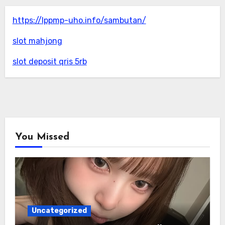
https://lppmp-uho.info/sambutan/
slot mahjong
slot deposit qris 5rb
You Missed
Uncategorized