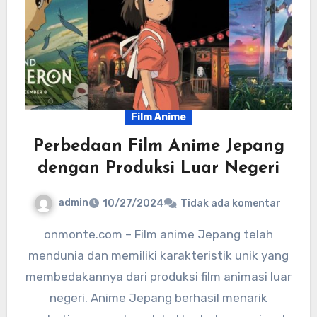
Film Anime
Perbedaan Film Anime Jepang
dengan Produksi Luar Negeri
admin
10/27/2024
Tidak ada komentar
onmonte.com – Film anime Jepang telah
mendunia dan memiliki karakteristik unik yang
membedakannya dari produksi film animasi luar
negeri. Anime Jepang berhasil menarik