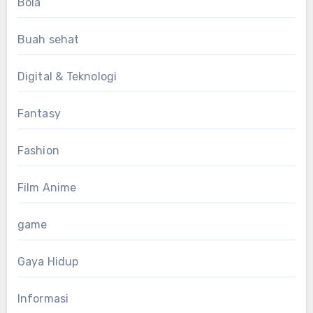
Bola
Buah sehat
Digital & Teknologi
Fantasy
Fashion
Film Anime
game
Gaya Hidup
Informasi