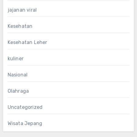
jajanan viral
Kesehatan
Kesehatan Leher
kuliner
Nasional
Olahraga
Uncategorized
Wisata Jepang