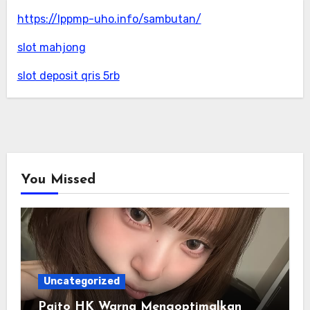
https://lppmp-uho.info/sambutan/
slot mahjong
slot deposit qris 5rb
You Missed
Uncategorized
Paito HK Warna Mengoptimalkan