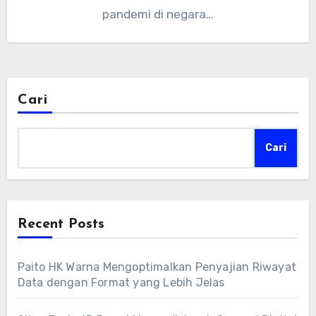
pandemi di negara…
Cari
Cari
Recent Posts
Paito HK Warna Mengoptimalkan Penyajian Riwayat
Data dengan Format yang Lebih Jelas