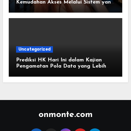
Kemudahan Akses Melalui Sistem yang
Lebih Responsif
Uncategorized
Prediksi HK Hari Ini dalam Kajian
Pengamatan Pola Data yang Lebih
Terstruktur
onmonte.com