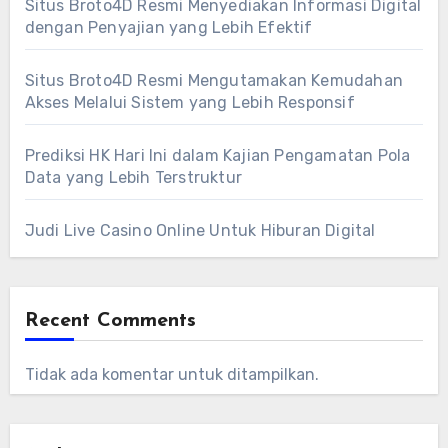
Situs Broto4D Resmi Menyediakan Informasi Digital
dengan Penyajian yang Lebih Efektif
Situs Broto4D Resmi Mengutamakan Kemudahan
Akses Melalui Sistem yang Lebih Responsif
Prediksi HK Hari Ini dalam Kajian Pengamatan Pola
Data yang Lebih Terstruktur
Judi Live Casino Online Untuk Hiburan Digital
Recent Comments
Tidak ada komentar untuk ditampilkan.