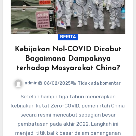
BERITA
Kebijakan Nol-COVID Dicabut
Bagaimana Dampaknya
terhadap Masyarakat China?
admin
06/02/2025
Tidak ada komentar
Setelah hampir tiga tahun menerapkan
kebijakan ketat Zero-COVID, pemerintah China
secara resmi mencabut sebagian besar
pembatasan pada akhir 2022. Langkah ini
menjadi titik balik besar dalam penanganan