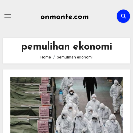
Skip
to
onmonte.com
content
pemulihan ekonomi
Home
pemulihan ekonomi