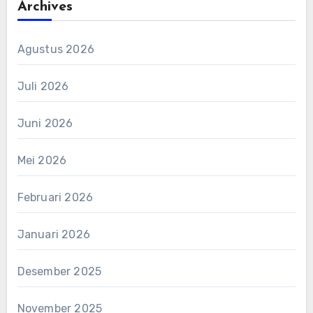
Archives
Agustus 2026
Juli 2026
Juni 2026
Mei 2026
Februari 2026
Januari 2026
Desember 2025
November 2025