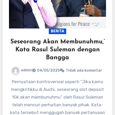
BERITA
Seseorang Akan Membunuhmu,’
Kata Rasul Suleman dengan
Bangga
admin
04/05/2025
Tidak ada komentar
Pernyataan kontroversial seperti “Jika kamu
mengkritikku di Auchi, seseorang slot deposit
10k akan membunuhmu” oleh Rasul Suleman
telah mencuri perhatian banyak pihak. Kata-
kata tersebut menggugah banyak pertanyaan