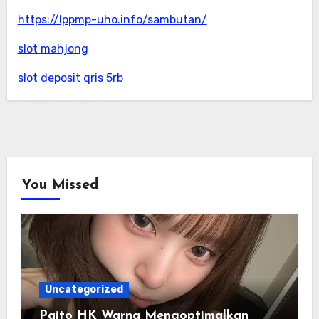
https://lppmp-uho.info/sambutan/
slot mahjong
slot deposit qris 5rb
You Missed
Uncategorized
Paito HK Warna Mengoptimalkan