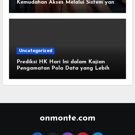
Kemudahan Akses Melalui Sistem yang
Lebih Responsif
Uncategorized
Prediksi HK Hari Ini dalam Kajian
Pengamatan Pola Data yang Lebih
Terstruktur
onmonte.com