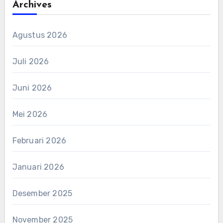
Archives
Agustus 2026
Juli 2026
Juni 2026
Mei 2026
Februari 2026
Januari 2026
Desember 2025
November 2025