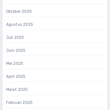
Oktober 2025
Agustus 2025
Juli 2025
Juni 2025
Mei 2025
April 2025
Maret 2025
Februari 2025