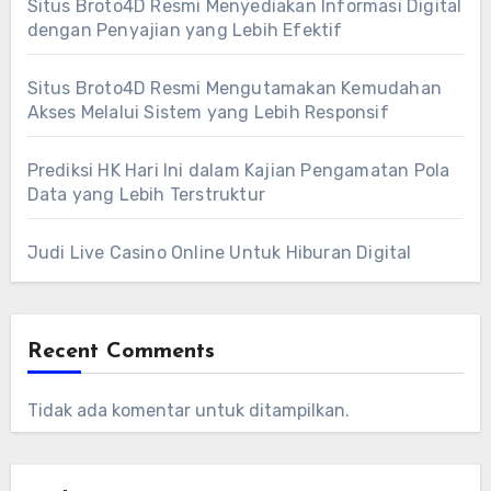
Situs Broto4D Resmi Menyediakan Informasi Digital
dengan Penyajian yang Lebih Efektif
Situs Broto4D Resmi Mengutamakan Kemudahan
Akses Melalui Sistem yang Lebih Responsif
Prediksi HK Hari Ini dalam Kajian Pengamatan Pola
Data yang Lebih Terstruktur
Judi Live Casino Online Untuk Hiburan Digital
Recent Comments
Tidak ada komentar untuk ditampilkan.