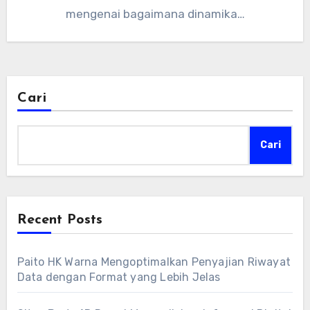
mengenai bagaimana dinamika…
Cari
Cari
Recent Posts
Paito HK Warna Mengoptimalkan Penyajian Riwayat
Data dengan Format yang Lebih Jelas