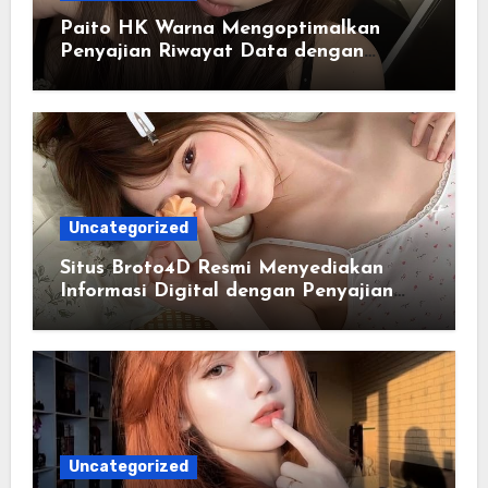
Paito HK Warna Mengoptimalkan
Penyajian Riwayat Data dengan
Format yang Lebih Jelas
Uncategorized
Situs Broto4D Resmi Menyediakan
Informasi Digital dengan Penyajian
yang Lebih Efektif
Uncategorized