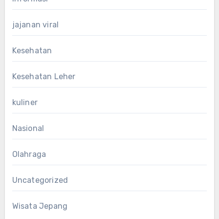
jajanan viral
Kesehatan
Kesehatan Leher
kuliner
Nasional
Olahraga
Uncategorized
Wisata Jepang