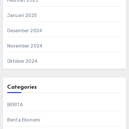
Februari 2025
Januari 2025
Desember 2024
November 2024
Oktober 2024
Categories
BERITA
Berita Ekonomi