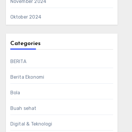
November 2024
Oktober 2024
Categories
BERITA
Berita Ekonomi
Bola
Buah sehat
Digital & Teknologi