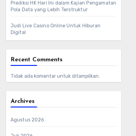
Prediksi HK Hari Ini dalam Kajian Pengamatan
Pola Data yang Lebih Terstruktur
Judi Live Casino Online Untuk Hiburan
Digital
Recent Comments
Tidak ada komentar untuk ditampilkan.
Archives
Agustus 2026
Juli 2026