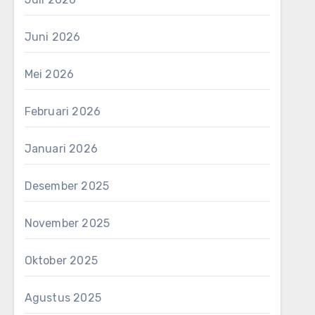
Juni 2026
Mei 2026
Februari 2026
Januari 2026
Desember 2025
November 2025
Oktober 2025
Agustus 2025