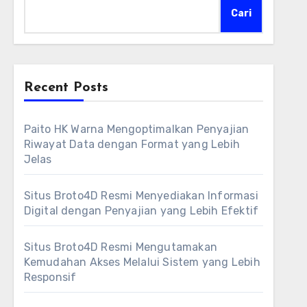
Cari
Recent Posts
Paito HK Warna Mengoptimalkan Penyajian
Riwayat Data dengan Format yang Lebih
Jelas
Situs Broto4D Resmi Menyediakan Informasi
Digital dengan Penyajian yang Lebih Efektif
Situs Broto4D Resmi Mengutamakan
Kemudahan Akses Melalui Sistem yang Lebih
Responsif