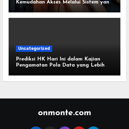
Kemudahan Akses Melalui Sistem yang
Lebih Responsif
Uncategorized
Prediksi HK Hari Ini dalam Kajian
Pengamatan Pola Data yang Lebih
Terstruktur
onmonte.com