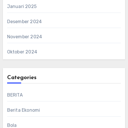
Januari 2025
Desember 2024
November 2024
Oktober 2024
Categories
BERITA
Berita Ekonomi
Bola