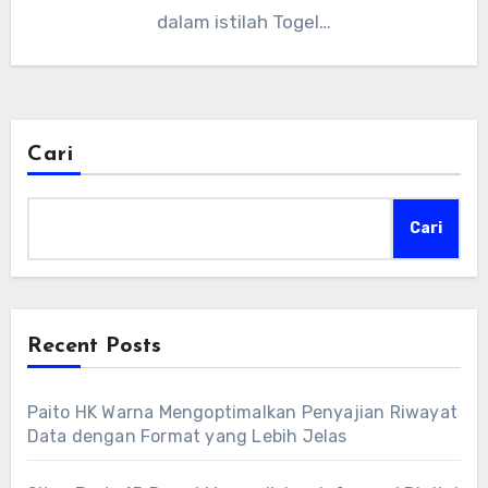
dalam istilah Togel…
Cari
Cari
Recent Posts
Paito HK Warna Mengoptimalkan Penyajian Riwayat
Data dengan Format yang Lebih Jelas