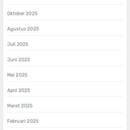
Oktober 2025
Agustus 2025
Juli 2025
Juni 2025
Mei 2025
April 2025
Maret 2025
Februari 2025