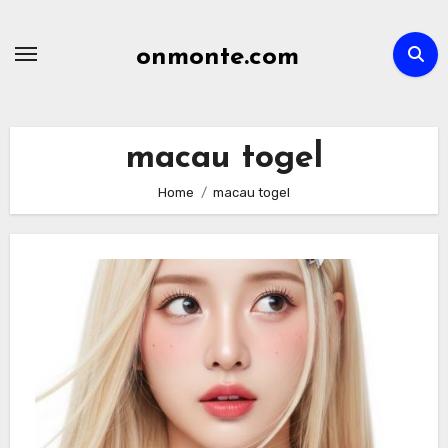
Skip
to
onmonte.com
content
macau togel
Home
macau togel