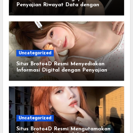
Penyajian Riwayat Data dengan
Format yang Lebih Jelas
Uncategorized
Situs Broto4D Resmi Menyediakan
Informasi Digital dengan Penyajian
yang Lebih Efektif
Uncategorized
Situs Broto4D Resmi Mengutamakan