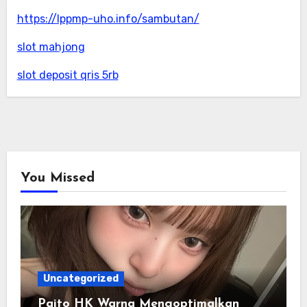
https://lppmp-uho.info/sambutan/
slot mahjong
slot deposit qris 5rb
You Missed
Uncategorized
Paito HK Warna Mengoptimalkan