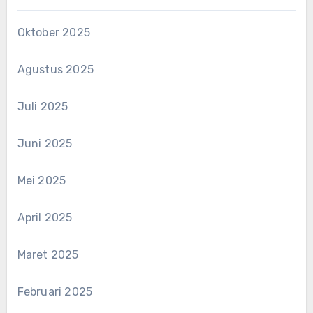
Oktober 2025
Agustus 2025
Juli 2025
Juni 2025
Mei 2025
April 2025
Maret 2025
Februari 2025