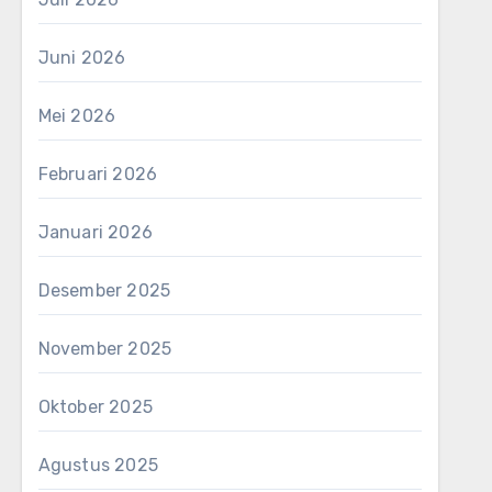
Juni 2026
Mei 2026
Februari 2026
Januari 2026
Desember 2025
November 2025
Oktober 2025
Agustus 2025