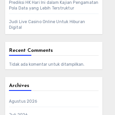
Prediksi HK Hari Ini dalam Kajian Pengamatan
Pola Data yang Lebih Terstruktur
Judi Live Casino Online Untuk Hiburan
Digital
Recent Comments
Tidak ada komentar untuk ditampilkan.
Archives
Agustus 2026
Juli 2026