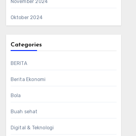
November 2024
Oktober 2024
Categories
BERITA
Berita Ekonomi
Bola
Buah sehat
Digital & Teknologi