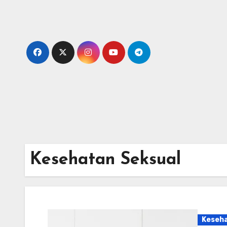
Skip
to
content
Kesehatan Seksual
Keseh