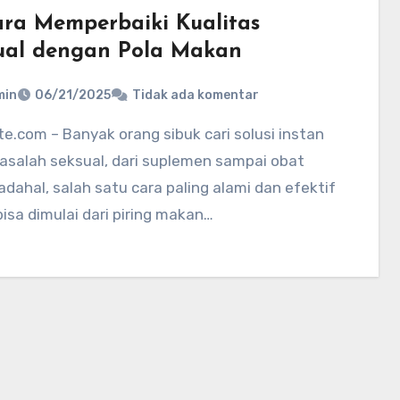
ara Memperbaiki Kualitas
ual dengan Pola Makan
min
06/21/2025
Tidak ada komentar
asalah seksual, dari suplemen sampai obat
adahal, salah satu cara paling alami dan efektif
bisa dimulai dari piring makan…