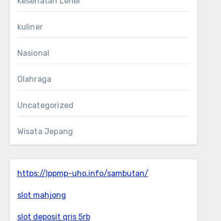
Kesehatan Leher
kuliner
Nasional
Olahraga
Uncategorized
Wisata Jepang
https://lppmp-uho.info/sambutan/
slot mahjong
slot deposit qris 5rb