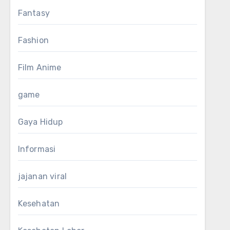
Fantasy
Fashion
Film Anime
game
Gaya Hidup
Informasi
jajanan viral
Kesehatan