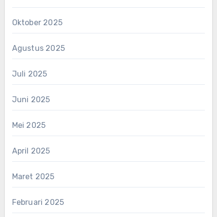
Oktober 2025
Agustus 2025
Juli 2025
Juni 2025
Mei 2025
April 2025
Maret 2025
Februari 2025