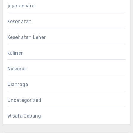
jajanan viral
Kesehatan
Kesehatan Leher
kuliner
Nasional
Olahraga
Uncategorized
Wisata Jepang