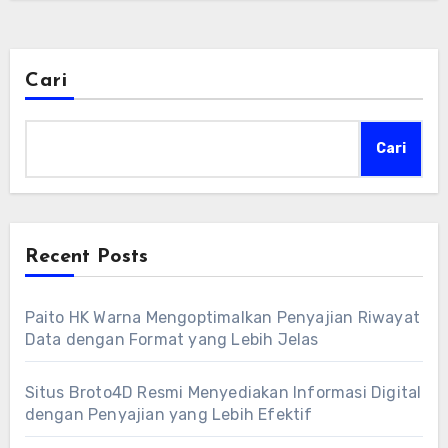
Cari
Cari
Recent Posts
Paito HK Warna Mengoptimalkan Penyajian Riwayat
Data dengan Format yang Lebih Jelas
Situs Broto4D Resmi Menyediakan Informasi Digital
dengan Penyajian yang Lebih Efektif