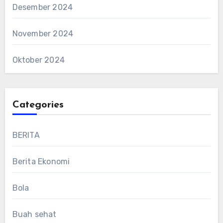
Desember 2024
November 2024
Oktober 2024
Categories
BERITA
Berita Ekonomi
Bola
Buah sehat